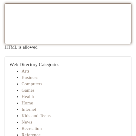
HTML is allowed
Web Directory Categories
Arts
Business
Computers
Games
Health
Home
Internet
Kids and Teens
News
Recreation
Reference