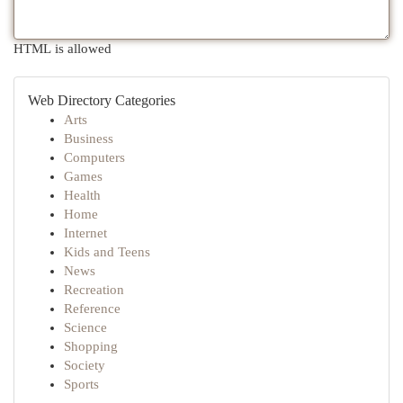
HTML is allowed
Web Directory Categories
Arts
Business
Computers
Games
Health
Home
Internet
Kids and Teens
News
Recreation
Reference
Science
Shopping
Society
Sports