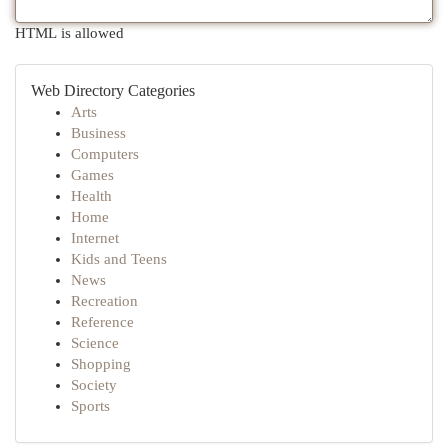
HTML is allowed
Web Directory Categories
Arts
Business
Computers
Games
Health
Home
Internet
Kids and Teens
News
Recreation
Reference
Science
Shopping
Society
Sports