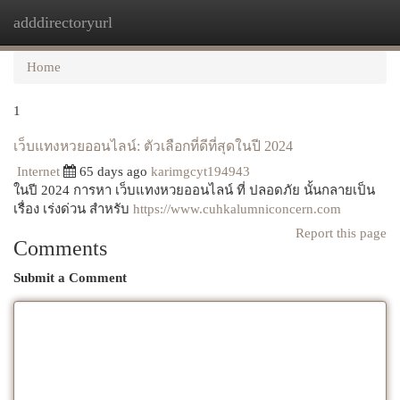
adddirectoryurl
Togg
navi
Home
1
เว็บแทงหวยออนไลน์: ตัวเลือกที่ดีที่สุดในปี 2024
Internet
65 days ago
karimgcyt194943
ในปี 2024 การหา เว็บแทงหวยออนไลน์ ที่ ปลอดภัย นั้นกลายเป็น
เรื่อง เร่งด่วน สำหรับ
https://www.cuhkalumniconcern.com
Report this page
Comments
Submit a Comment