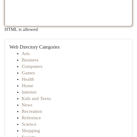
HTML is allowed
Web Directory Categories
Arts
Business
Computers
Games
Health
Home
Internet
Kids and Teens
News
Recreation
Reference
Science
Shopping