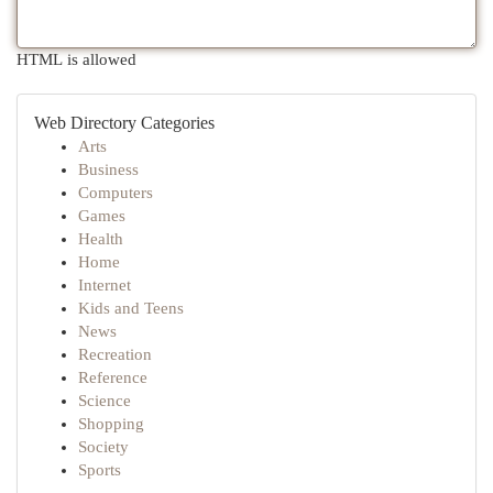
HTML is allowed
Web Directory Categories
Arts
Business
Computers
Games
Health
Home
Internet
Kids and Teens
News
Recreation
Reference
Science
Shopping
Society
Sports