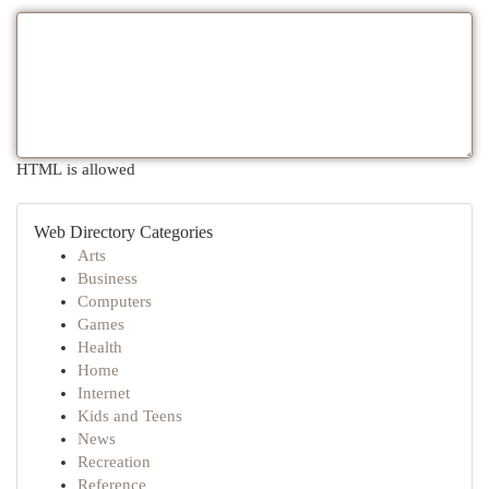
HTML is allowed
Web Directory Categories
Arts
Business
Computers
Games
Health
Home
Internet
Kids and Teens
News
Recreation
Reference