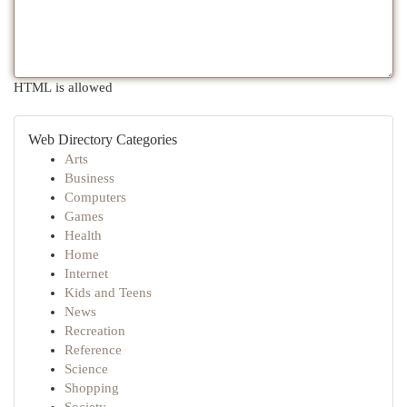
HTML is allowed
Web Directory Categories
Arts
Business
Computers
Games
Health
Home
Internet
Kids and Teens
News
Recreation
Reference
Science
Shopping