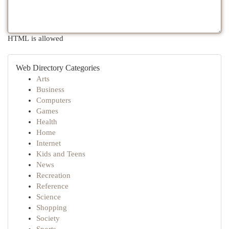
HTML is allowed
Web Directory Categories
Arts
Business
Computers
Games
Health
Home
Internet
Kids and Teens
News
Recreation
Reference
Science
Shopping
Society